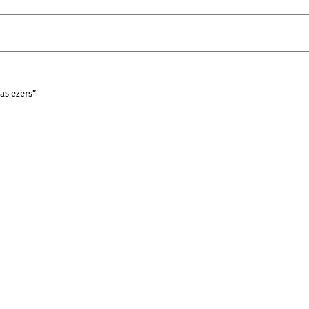
as ezers”