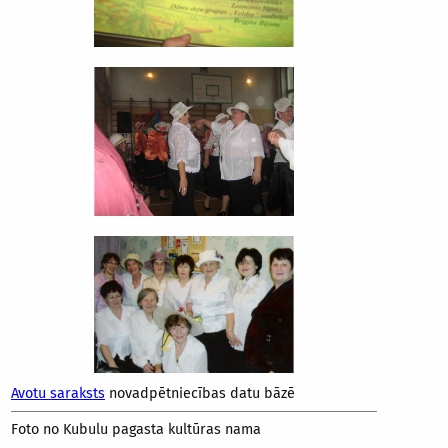
Avotu saraksts
novadpētniecības datu bāzē
Foto no Kubulu pagasta kultūras nama