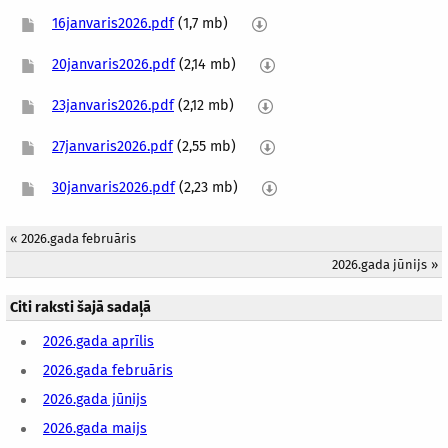
16janvaris2026.pdf
(1,7 mb)
20janvaris2026.pdf
(2,14 mb)
23janvaris2026.pdf
(2,12 mb)
27janvaris2026.pdf
(2,55 mb)
30janvaris2026.pdf
(2,23 mb)
«
2026.gada februāris
2026.gada jūnijs
»
Citi raksti šajā sadaļā
2026.gada aprīlis
2026.gada februāris
2026.gada jūnijs
2026.gada maijs