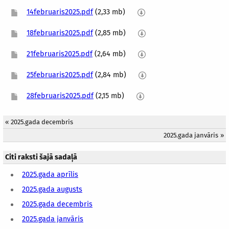
14februaris2025.pdf
(2,33 mb)
18februaris2025.pdf
(2,85 mb)
21februaris2025.pdf
(2,64 mb)
25februaris2025.pdf
(2,84 mb)
28februaris2025.pdf
(2,15 mb)
«
2025.gada decembris
2025.gada janvāris
»
Citi raksti šajā sadaļā
2025.gada aprīlis
2025.gada augusts
2025.gada decembris
2025.gada janvāris